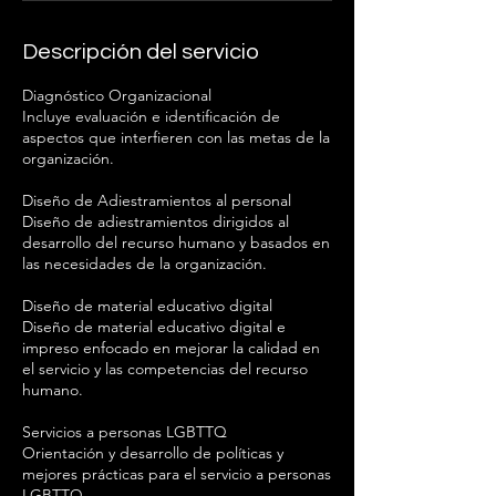
Descripción del servicio
Diagnóstico Organizacional
Incluye evaluación e identificación de
aspectos que interfieren con las metas de la
organización.
Diseño de Adiestramientos al personal
Diseño de adiestramientos dirigidos al
desarrollo del recurso humano y basados en
las necesidades de la organización.
Diseño de material educativo digital
Diseño de material educativo digital e
impreso enfocado en mejorar la calidad en
el servicio y las competencias del recurso
humano.
Servicios a personas LGBTTQ
Orientación y desarrollo de políticas y
mejores prácticas para el servicio a personas
LGBTTQ.