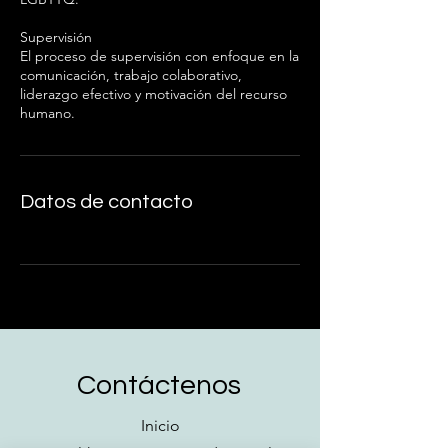
Supervisión
El proceso de supervisión con enfoque en la
comunicación, trabajo colaborativo,
liderazgo efectivo y motivación del recurso
humano.
Datos de contacto
Contáctenos
Inicio